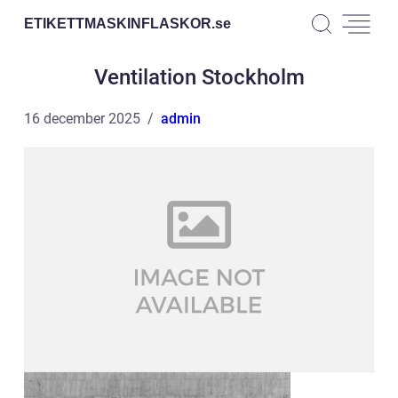
ETIKETTMASKINFLASKOR.
se
Ventilation Stockholm
16 december 2025
admin