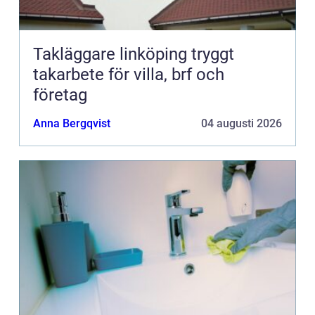
Takläggare linköping tryggt
takarbete för villa, brf och
företag
Anna Bergqvist
04 augusti 2026