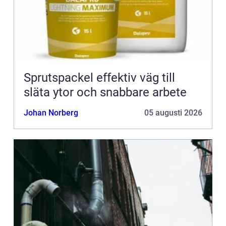
Sprutspackel effektiv väg till
släta ytor och snabbare arbete
Johan Norberg
05 augusti 2026