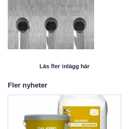
Läs fler inlägg här
Fler nyheter