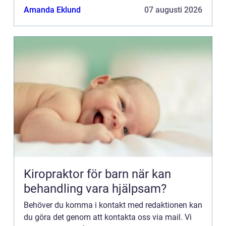
kommentarer till innehållet på vår sida.
Amanda Eklund
07 augusti 2026
Kiropraktor för barn när kan
behandling vara hjälpsam?
Behöver du komma i kontakt med redaktionen kan
du göra det genom att kontakta oss via mail. Vi