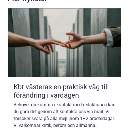
Kbt västerås en praktisk väg till
förändring i vardagen
Behöver du komma i kontakt med redaktionen kan
du göra det genom att kontakta oss via mail. Vi
försöker svara på alla mejl inom 1–2 arbetsdagar.
Vi välkomnar kritik, beröm och allmänna