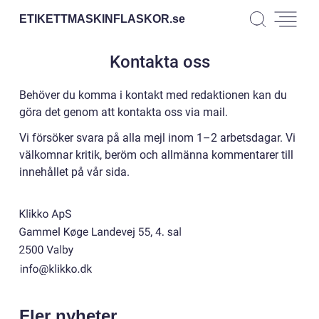
ETIKETTMASKINFLASKOR.
se
Kontakta oss
Behöver du komma i kontakt med redaktionen kan du
göra det genom att kontakta oss via mail.
Vi försöker svara på alla mejl inom 1–2 arbetsdagar. Vi
välkomnar kritik, beröm och allmänna kommentarer till
innehållet på vår sida.
Fler nyheter