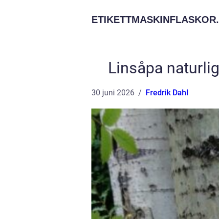
ETIKETTMASKINFLASKOR.
Linsåpa naturlig
30 juni 2026
Fredrik Dahl