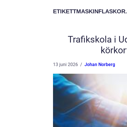
ETIKETTMASKINFLASKOR.
Trafikskola i U
körkor
13 juni 2026
Johan Norberg