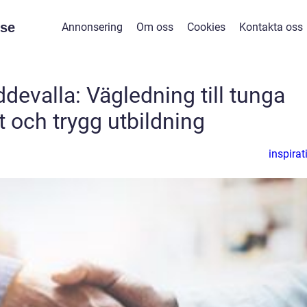
se
Annonsering
Om oss
Cookies
Kontakta oss
ddevalla: Vägledning till tunga
t och trygg utbildning
inspirat