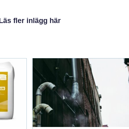
Läs fler inlägg här