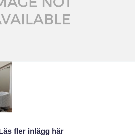
Läs fler inlägg här