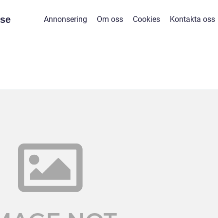
se
Annonsering
Om oss
Cookies
Kontakta oss