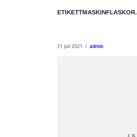
ETIKETTMASKINFLASKOR.
21 juli 2021
admin