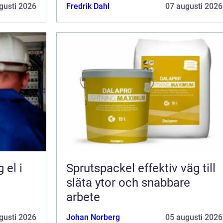
gusti 2026
Fredrik Dahl
07 augusti 2026
Sprutspackel effektiv väg till
släta ytor och snabbare
arbete
gusti 2026
Johan Norberg
05 augusti 2026