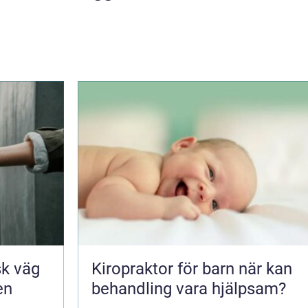
Kiropraktor för barn när kan
en
behandling vara hjälpsam?