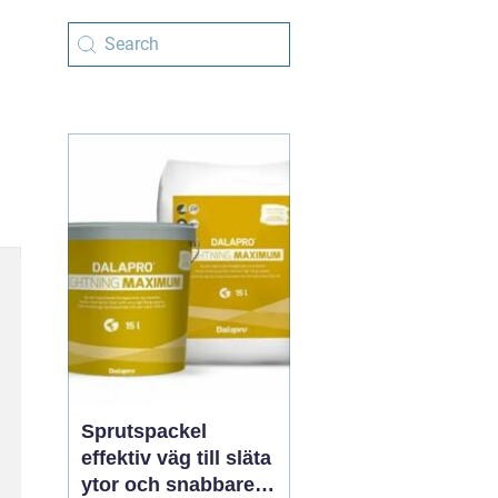
Sprutspackel
effektiv väg till släta
ytor och snabbare