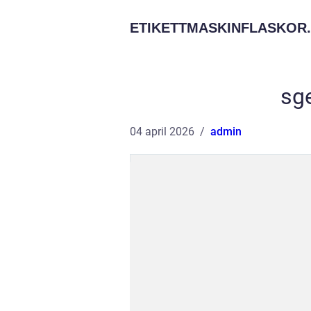
ETIKETTMASKINFLASKOR.
sg
04 april 2026
admin