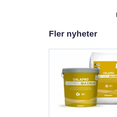
Fler nyheter