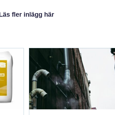
Läs fler inlägg här