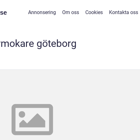
se
Annonsering
Om oss
Cookies
Kontakta oss
rmokare göteborg