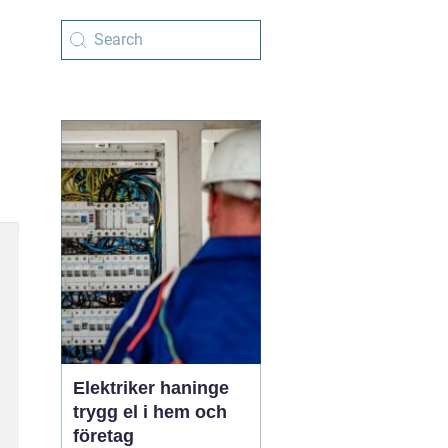
Elektriker haninge
trygg el i hem och
företag