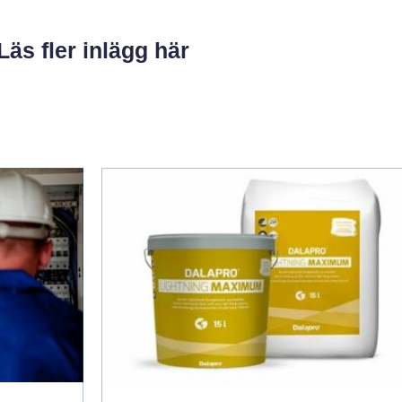
Läs fler inlägg här