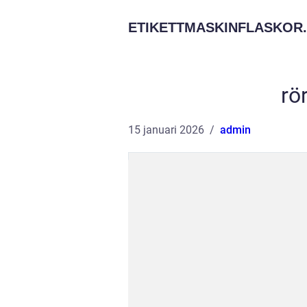
ETIKETTMASKINFLASKOR.
rö
15 januari 2026
admin