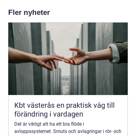
Fler nyheter
Kbt västerås en praktisk väg till
förändring i vardagen
Det är viktigt att ha ett bra flöde i
avloppssystemet. Smuts och avlagringar i rör- och