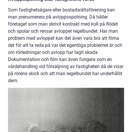
Som fastighetsägare eller bostadsrättsförening kan
man prenumerera på avloppsspolning. Då håller
företaget som man skrivit kontrakt med koll på flödet
och spolar och rensar avloppet regelbundet. Har man
problem med avloppet kan det även vara bra att filma
det för att ta reda på var det egentliga problemet är och
om rörledningar och avlopp har tagit skada.
Dokumentation och film kan även fungera som en
värdehandling vid försäljning av fastigheten då de visar
på rörens skick och att man regelbundet har underhållit
dem.