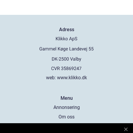
Adress
web:
www.klikko.dk
Menu
Annonsering
Om oss
Cookies