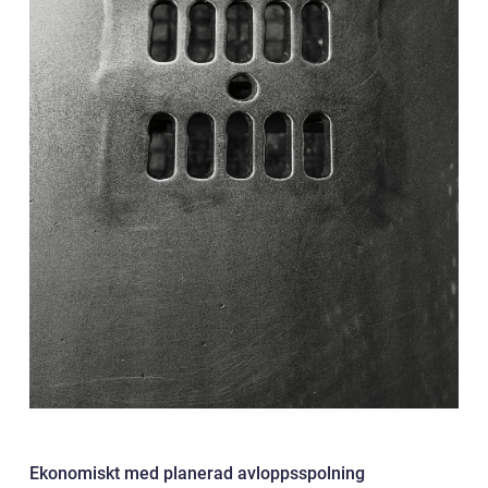
Ekonomiskt med planerad avloppsspolning