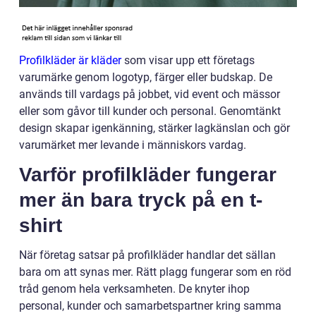
Profilkläder är kläder
som visar upp ett företags
varumärke genom logotyp, färger eller budskap. De
används till vardags på jobbet, vid event och mässor
eller som gåvor till kunder och personal. Genomtänkt
design skapar igenkänning, stärker lagkänslan och gör
varumärket mer levande i människors vardag.
Varför profilkläder fungerar
mer än bara tryck på en t-
shirt
När företag satsar på profilkläder handlar det sällan
bara om att synas mer. Rätt plagg fungerar som en röd
tråd genom hela verksamheten. De knyter ihop
personal, kunder och samarbetspartner kring samma