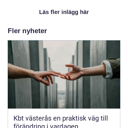
Läs fler inlägg här
Fler nyheter
Kbt västerås en praktisk väg till
förändring i vardagen