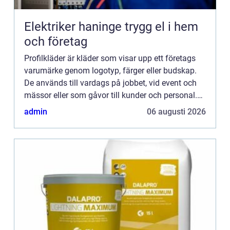
Elektriker haninge trygg el i hem
och företag
Profilkläder är kläder som visar upp ett företags
varumärke genom logotyp, färger eller budskap.
De används till vardags på jobbet, vid event och
mässor eller som gåvor till kunder och personal.
Gen...
admin
06 augusti 2026