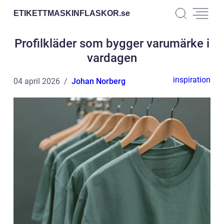
ETIKETTMASKINFLASKOR.
se
Profilkläder som bygger varumärke i
vardagen
inspiration
04 april 2026
Johan Norberg