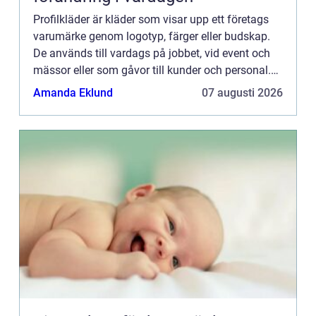
Profilkläder är kläder som visar upp ett företags
varumärke genom logotyp, färger eller budskap.
De används till vardags på jobbet, vid event och
mässor eller som gåvor till kunder och personal.
Gen...
Amanda Eklund
07 augusti 2026