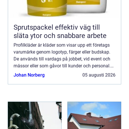
Sprutspackel effektiv väg till
släta ytor och snabbare arbete
Profilkläder är kläder som visar upp ett företags
varumärke genom logotyp, färger eller budskap.
De används till vardags på jobbet, vid event och
mässor eller som gåvor till kunder och personal.
Gen...
Johan Norberg
05 augusti 2026