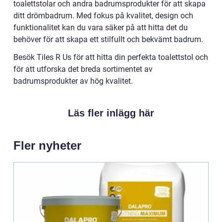
toalettstolar och andra badrumsprodukter för att skapa
ditt drömbadrum. Med fokus på kvalitet, design och
funktionalitet kan du vara säker på att hitta det du
behöver för att skapa ett stilfullt och bekvämt badrum.
Besök Tiles R Us för att hitta din perfekta toalettstol och
för att utforska det breda sortimentet av
badrumsprodukter av hög kvalitet.
Läs fler inlägg här
Fler nyheter