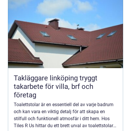
Takläggare linköping tryggt
takarbete för villa, brf och
företag
Toalettstolar är en essentiell del av varje badrum
och kan vara en viktig detalj för att skapa en
stilfull och funktionell atmosfär i ditt hem. Hos
Tiles R Us hittar du ett brett urval av toalettstolar