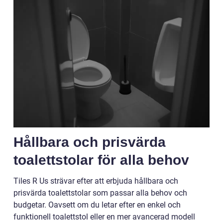
Hållbara och prisvärda
toalettstolar för alla behov
Tiles R Us strävar efter att erbjuda hållbara och
prisvärda toalettstolar som passar alla behov och
budgetar. Oavsett om du letar efter en enkel och
funktionell toalettstol eller en mer avancerad modell