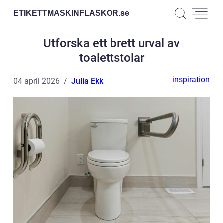
ETIKETTMASKINFLASKOR.
se
Utforska ett brett urval av
toalettstolar
inspiration
04 april 2026
Julia Ekk