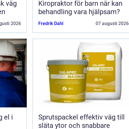
Kiropraktor för barn när kan
en
behandling vara hjälpsam?
gusti 2026
Fredrik Dahl
07 augusti 2026
Sprutspackel effektiv väg till
släta ytor och snabbare