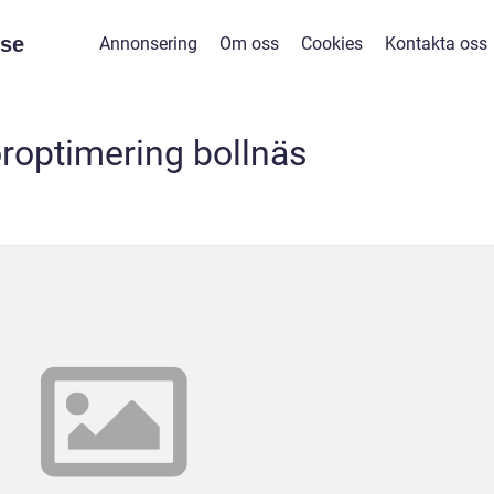
se
Annonsering
Om oss
Cookies
Kontakta oss
roptimering bollnäs