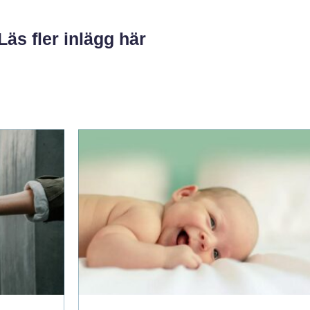
Läs fler inlägg här