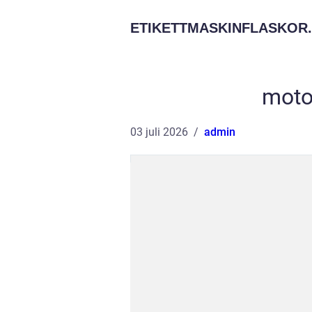
ETIKETTMASKINFLASKOR.
moto
03 juli 2026
admin