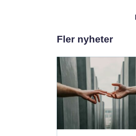
Fler nyheter