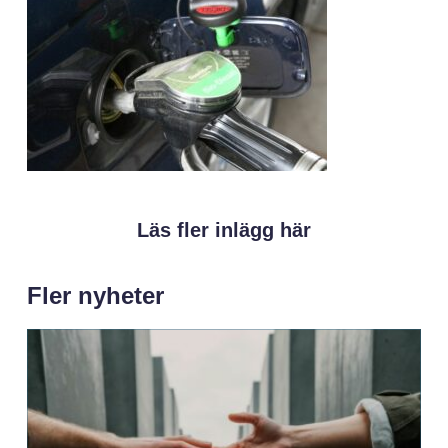
Läs fler inlägg här
Fler nyheter