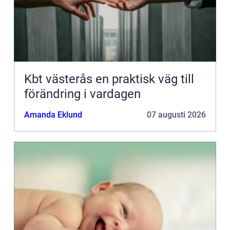
Kbt västerås en praktisk väg till
förändring i vardagen
Amanda Eklund
07 augusti 2026