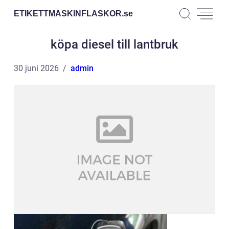
ETIKETTMASKINFLASKOR.
se
köpa diesel till lantbruk
30 juni 2026
admin