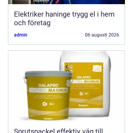
Elektriker haninge trygg el i hem
och företag
admin
06 augusti 2026
Sprutspackel effektiv väg till