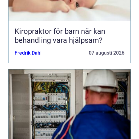
Kiropraktor för barn när kan
behandling vara hjälpsam?
Fredrik Dahl
07 augusti 2026