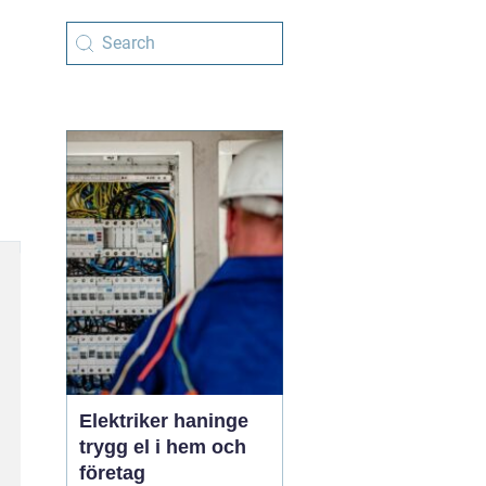
Elektriker haninge
trygg el i hem och
företag