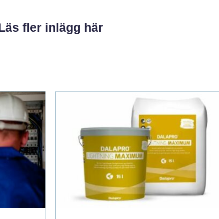
Läs fler inlägg här