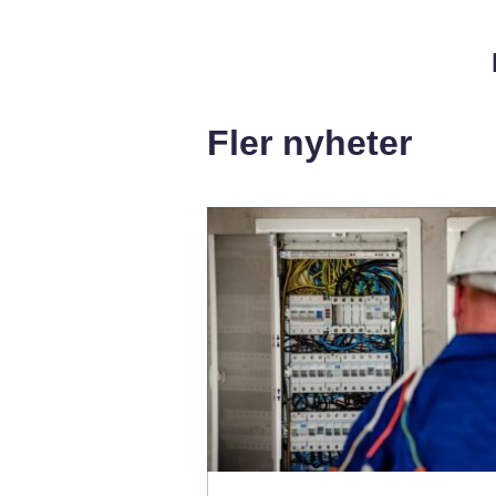
Fler nyheter