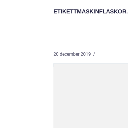
ETIKETTMASKINFLASKOR.
20 december 2019