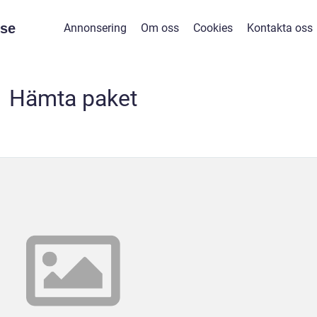
se
Annonsering
Om oss
Cookies
Kontakta oss
Hämta paket