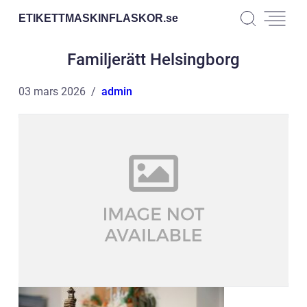
ETIKETTMASKINFLASKOR.
se
Familjerätt Helsingborg
03 mars 2026
admin