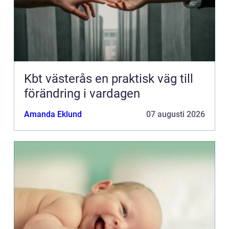
Kbt västerås en praktisk väg till
förändring i vardagen
Amanda Eklund
07 augusti 2026