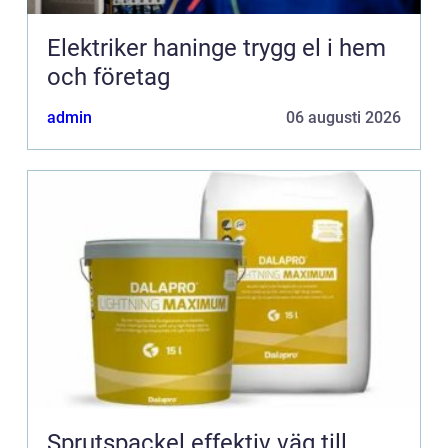
Elektriker haninge trygg el i hem
och företag
admin
06 augusti 2026
Sprutspackel effektiv väg till