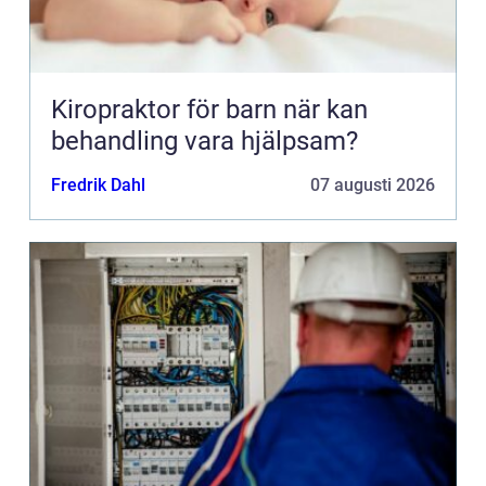
Kiropraktor för barn när kan
behandling vara hjälpsam?
Fredrik Dahl
07 augusti 2026