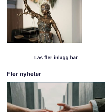
Läs fler inlägg här
Fler nyheter