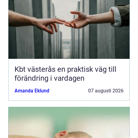
Kbt västerås en praktisk väg till
förändring i vardagen
Amanda Eklund
07 augusti 2026