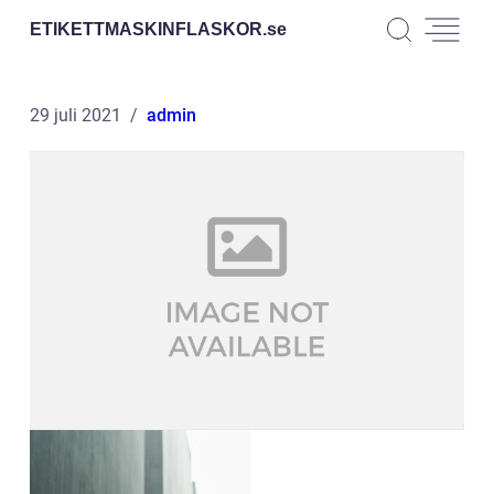
ETIKETTMASKINFLASKOR.
se
29 juli 2021
admin