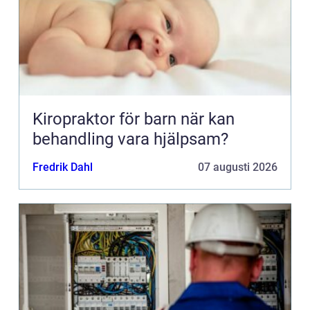
Kiropraktor för barn när kan
behandling vara hjälpsam?
Fredrik Dahl
07 augusti 2026