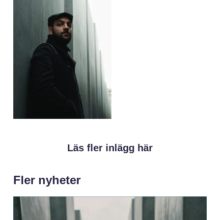
Läs fler inlägg här
Fler nyheter