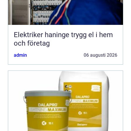
Elektriker haninge trygg el i hem
och företag
admin
06 augusti 2026