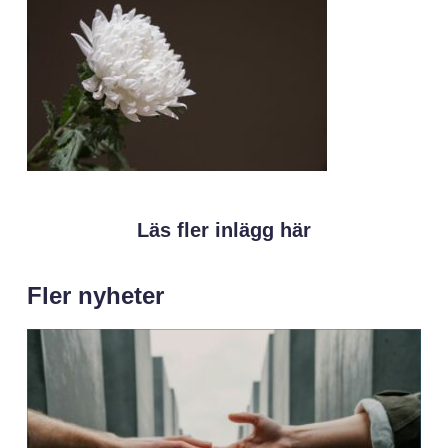
Läs fler inlägg här
Fler nyheter