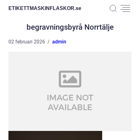
ETIKETTMASKINFLASKOR.
se
begravningsbyrå Norrtälje
02 februari 2026
admin