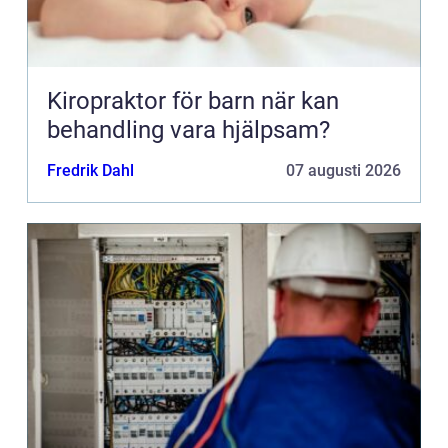
Kiropraktor för barn när kan
behandling vara hjälpsam?
Fredrik Dahl
07 augusti 2026