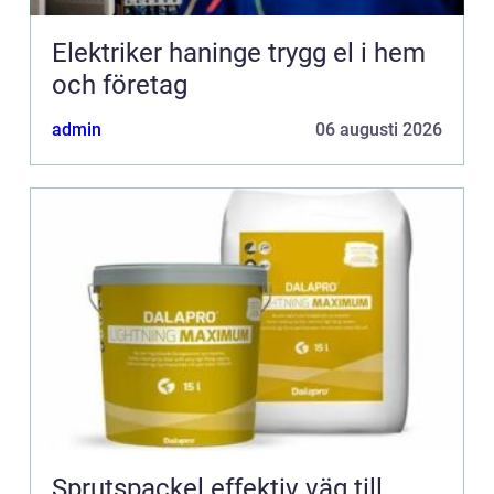
Elektriker haninge trygg el i hem
och företag
admin
06 augusti 2026
Sprutspackel effektiv väg till