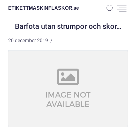
ETIKETTMASKINFLASKOR.
se
Barfota utan strumpor och skor…
20 december 2019