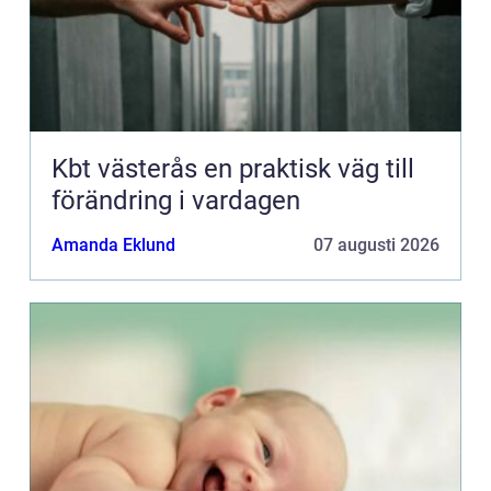
Kbt västerås en praktisk väg till
förändring i vardagen
Amanda Eklund
07 augusti 2026