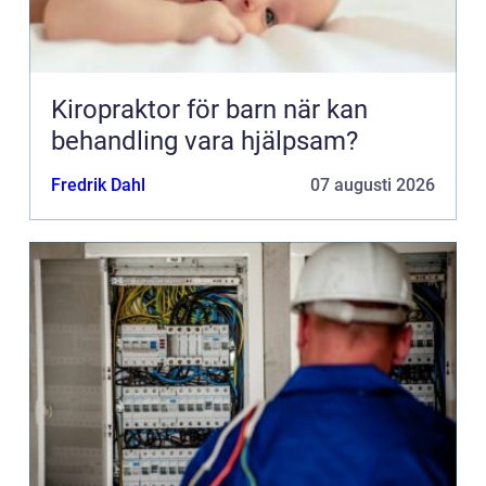
Kiropraktor för barn när kan
behandling vara hjälpsam?
Fredrik Dahl
07 augusti 2026