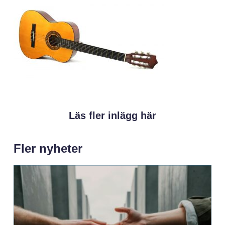
Läs fler inlägg här
Fler nyheter