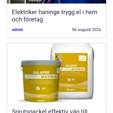
Elektriker haninge trygg el i hem
och företag
admin
06 augusti 2026
Sprutspackel effektiv väg till