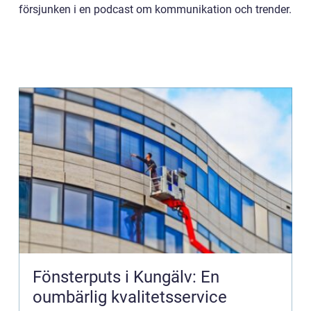
försjunken i en podcast om kommunikation och trender.
Fönsterputs i Kungälv: En
oumbärlig kvalitetsservice