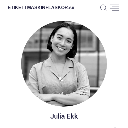
ETIKETTMASKINFLASKOR.
se
Julia Ekk