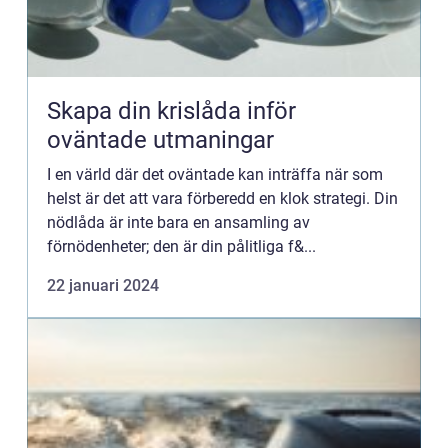
Skapa din krislåda inför
oväntade utmaningar
I en värld där det oväntade kan inträffa när som
helst är det att vara förberedd en klok strategi. Din
nödlåda är inte bara en ansamling av
förnödenheter; den är din pålitliga f&...
22 januari 2024