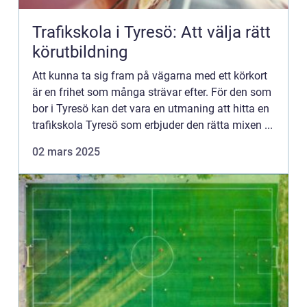
Trafikskola i Tyresö: Att välja rätt
körutbildning
Att kunna ta sig fram på vägarna med ett körkort
är en frihet som många strävar efter. För den som
bor i Tyresö kan det vara en utmaning att hitta en
trafikskola Tyresö som erbjuder den rätta mixen ...
02 mars 2025