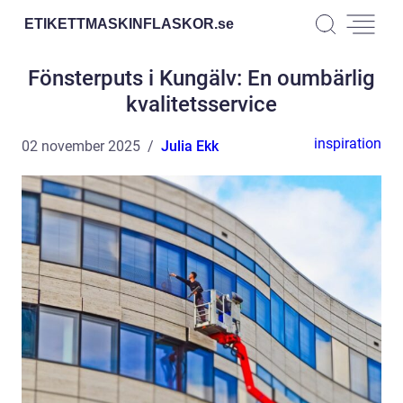
ETIKETTMASKINFLASKOR.
se
Fönsterputs i Kungälv: En oumbärlig
kvalitetsservice
inspiration
02 november 2025
Julia Ekk