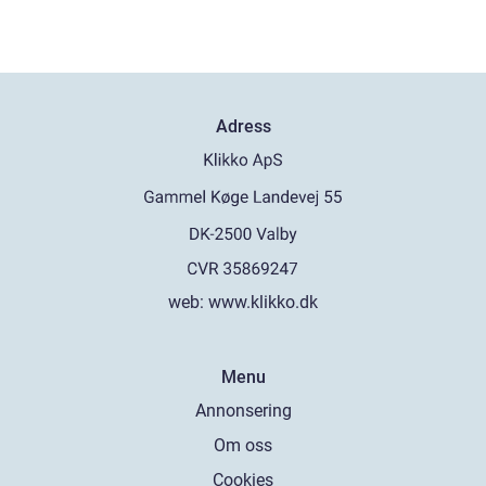
Adress
web:
www.klikko.dk
Menu
Annonsering
Om oss
Cookies