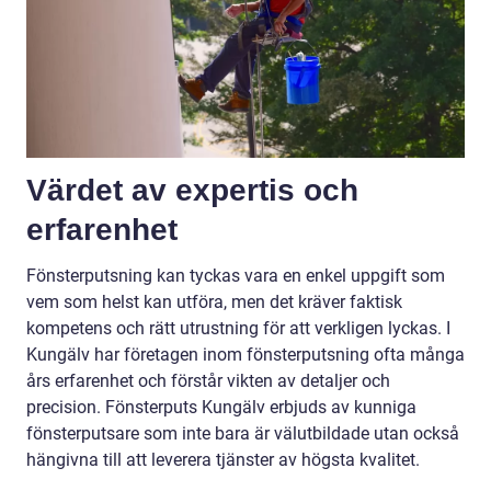
Värdet av expertis och
erfarenhet
Fönsterputsning kan tyckas vara en enkel uppgift som
vem som helst kan utföra, men det kräver faktisk
kompetens och rätt utrustning för att verkligen lyckas. I
Kungälv har företagen inom fönsterputsning ofta många
års erfarenhet och förstår vikten av detaljer och
precision. Fönsterputs Kungälv erbjuds av kunniga
fönsterputsare som inte bara är välutbildade utan också
hängivna till att leverera tjänster av högsta kvalitet.