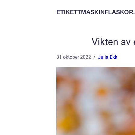
ETIKETTMASKINFLASKOR.
Vikten av 
31 oktober 2022
Julia Ekk