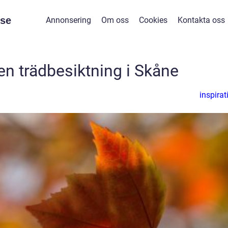
se
Annonsering
Om oss
Cookies
Kontakta oss
en trädbesiktning i Skåne
inspirat