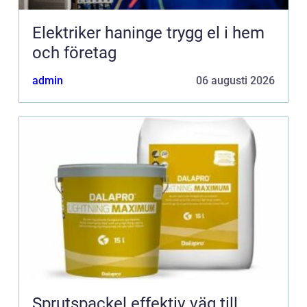
Elektriker haninge trygg el i hem
och företag
admin
06 augusti 2026
Sprutspackel effektiv väg till