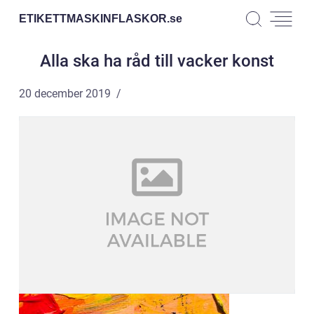
ETIKETTMASKINFLASKOR.
se
Alla ska ha råd till vacker konst
20 december 2019