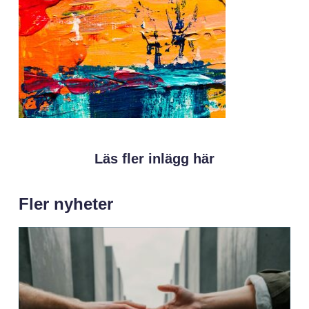
Läs fler inlägg här
Fler nyheter