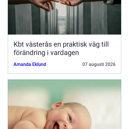
Kbt västerås en praktisk väg till
förändring i vardagen
Amanda Eklund
07 augusti 2026