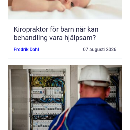
Kiropraktor för barn när kan
behandling vara hjälpsam?
Fredrik Dahl
07 augusti 2026