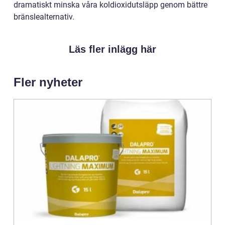
dramatiskt minska våra koldioxidutsläpp genom bättre
bränslealternativ.
Läs fler inlägg här
Fler nyheter