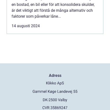
en bostad, en bil eller för att konsolidera skulder,
är det viktigt att förstå de många alternativ och
faktorer som påverkar låne...
14 augusti 2024
Adress