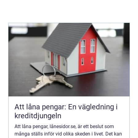
Att låna pengar: En vägledning i
kreditdjungeln
Att låna pengar, lånesidor.se, är ett beslut som
många ställs inför vid olika skeden i livet. Det kan