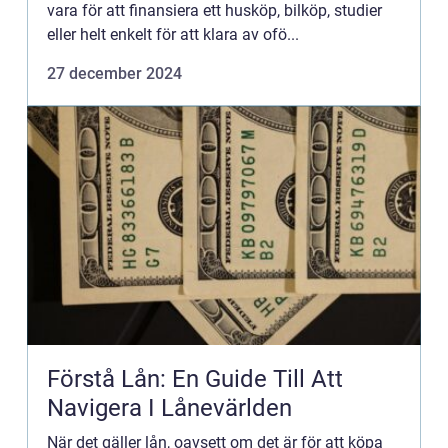
vara för att finansiera ett husköp, bilköp, studier
eller helt enkelt för att klara av ofö...
27 december 2024
Förstå Lån: En Guide Till Att
Navigera I Lånevärlden
När det gäller lån, oavsett om det är för att köpa