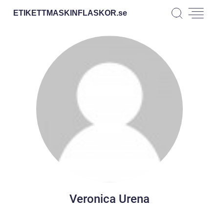
ETIKETTMASKINFLASKOR.
se
Veronica Urena