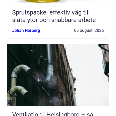
Sprutspackel effektiv väg till
släta ytor och snabbare arbete
Johan Norberg
05 augusti 2026
Ventilation i Helsingborg – så