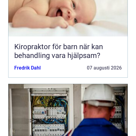
Kiropraktor för barn när kan
behandling vara hjälpsam?
Fredrik Dahl
07 augusti 2026