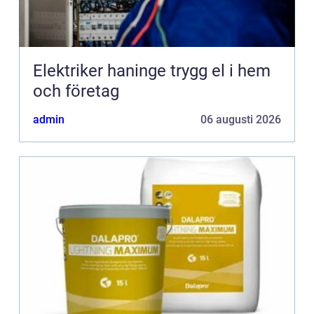
Elektriker haninge trygg el i hem
och företag
admin
06 augusti 2026