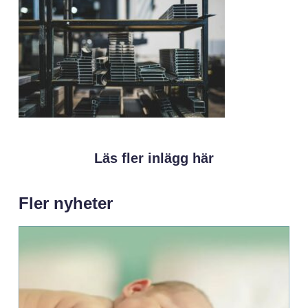
Läs fler inlägg här
Fler nyheter