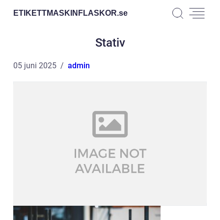
ETIKETTMASKINFLASKOR.
se
Stativ
05 juni 2025
admin