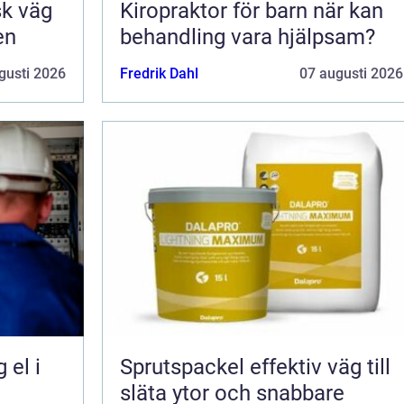
Kiropraktor för barn när kan
en
behandling vara hjälpsam?
gusti 2026
Fredrik Dahl
07 augusti 2026
Sprutspackel effektiv väg till
släta ytor och snabbare