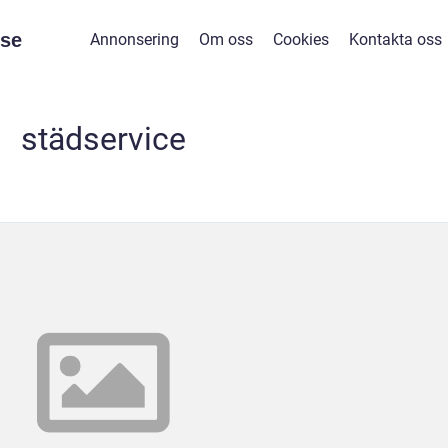
se
Annonsering
Om oss
Cookies
Kontakta oss
städservice