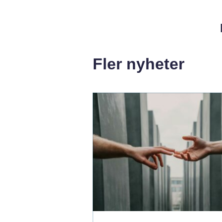
Fler nyheter