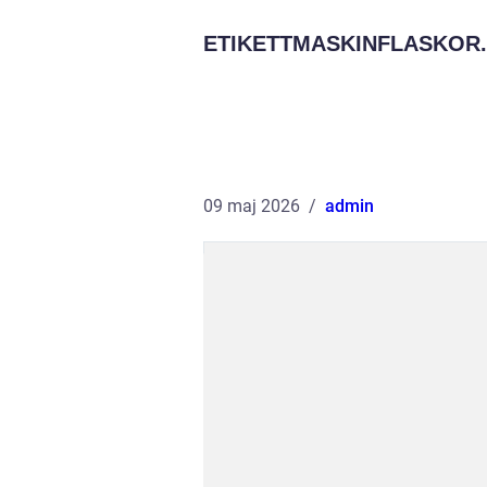
ETIKETTMASKINFLASKOR.
09 maj 2026
admin