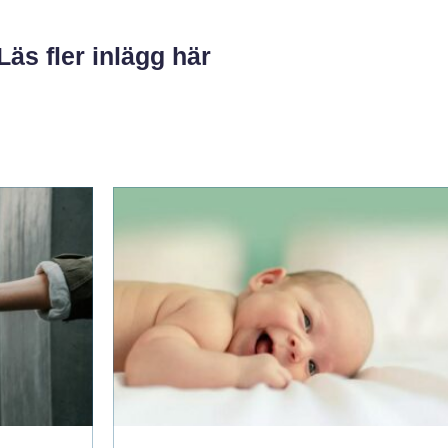
Läs fler inlägg här