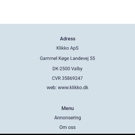
Adress
web:
www.klikko.dk
Menu
Annonsering
Om oss