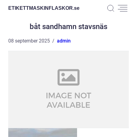
ETIKETTMASKINFLASKOR.
se
båt sandhamn stavsnäs
08 september 2025
admin