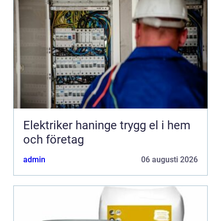
Elektriker haninge trygg el i hem
och företag
admin
06 augusti 2026