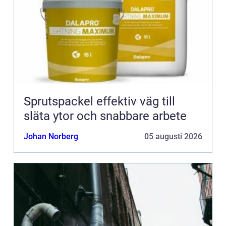
Sprutspackel effektiv väg till
släta ytor och snabbare arbete
Johan Norberg
05 augusti 2026