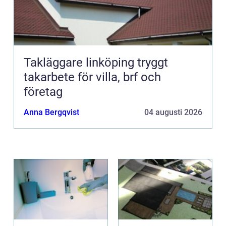
Takläggare linköping tryggt
takarbete för villa, brf och
företag
Anna Bergqvist
04 augusti 2026