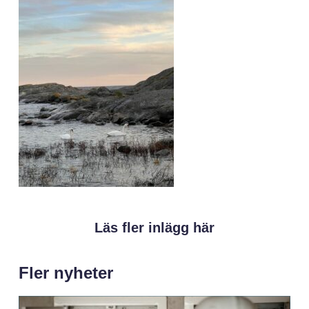
Läs fler inlägg här
Fler nyheter