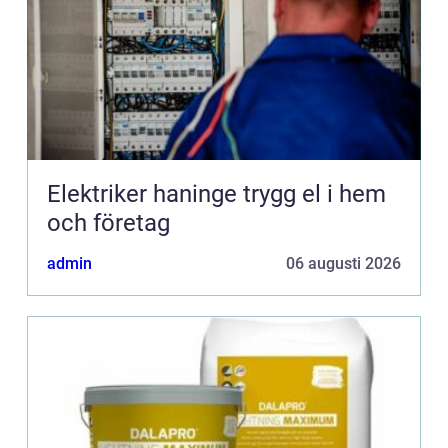
Elektriker haninge trygg el i hem
och företag
admin
06 augusti 2026