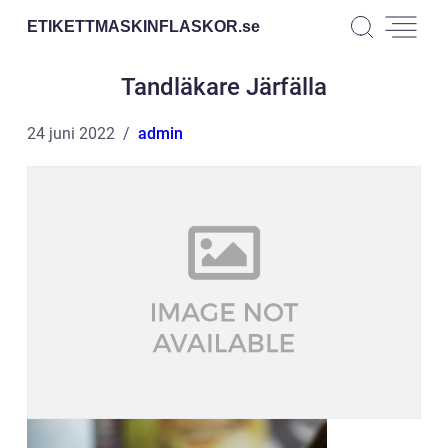
ETIKETTMASKINFLASKOR.
se
Tandläkare Järfälla
24 juni 2022
admin