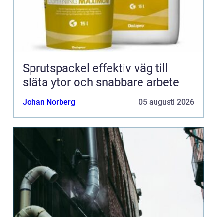
Sprutspackel effektiv väg till
släta ytor och snabbare arbete
Johan Norberg
05 augusti 2026