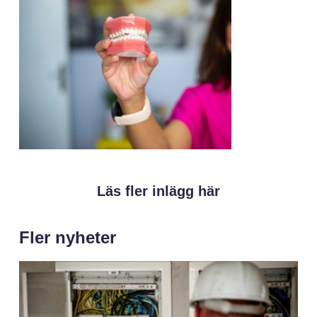
Läs fler inlägg här
Fler nyheter