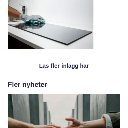
Läs fler inlägg här
Fler nyheter