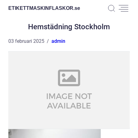
ETIKETTMASKINFLASKOR.
se
Hemstädning Stockholm
03 februari 2025
admin