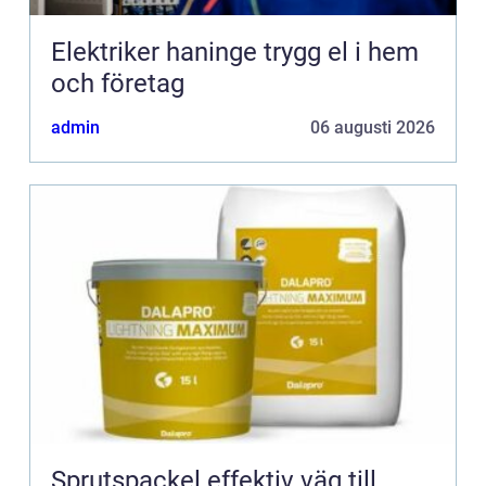
Elektriker haninge trygg el i hem
och företag
admin
06 augusti 2026
Sprutspackel effektiv väg till