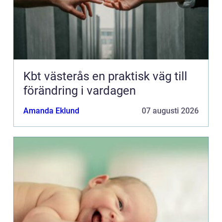
Kbt västerås en praktisk väg till
förändring i vardagen
Amanda Eklund
07 augusti 2026