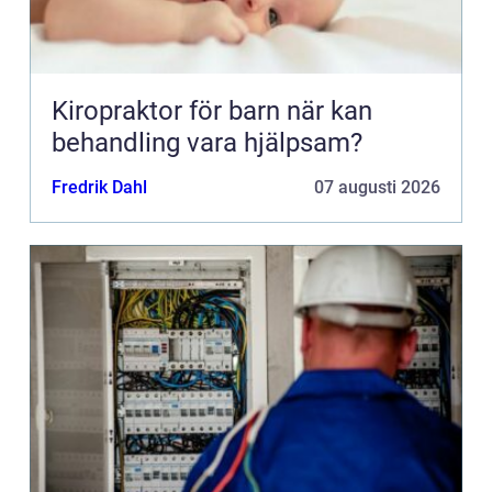
Kiropraktor för barn när kan
behandling vara hjälpsam?
Fredrik Dahl
07 augusti 2026