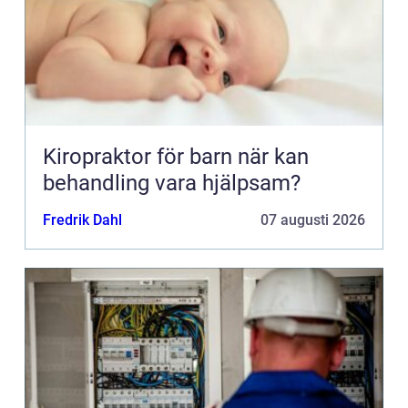
Kiropraktor för barn när kan
behandling vara hjälpsam?
Fredrik Dahl
07 augusti 2026