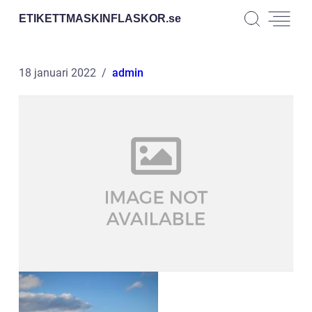
ETIKETTMASKINFLASKOR.
se
18 januari 2022
admin