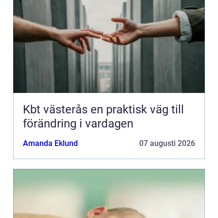
Kbt västerås en praktisk väg till
förändring i vardagen
Amanda Eklund
07 augusti 2026