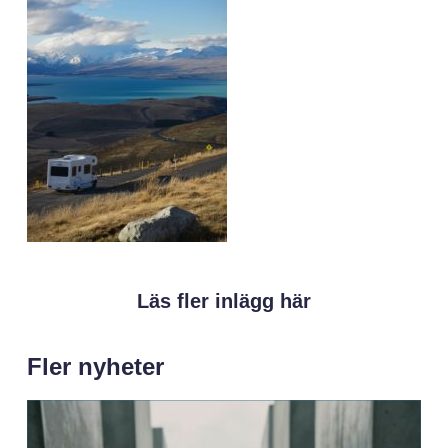
Läs fler inlägg här
Fler nyheter