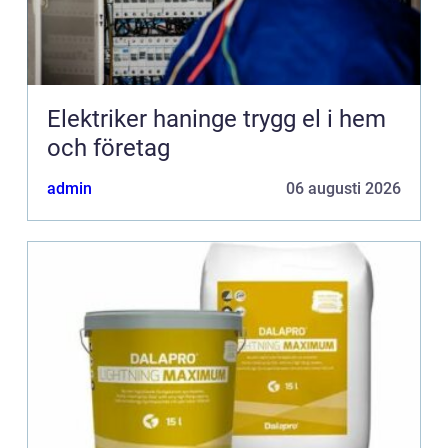
Elektriker haninge trygg el i hem
och företag
admin
06 augusti 2026