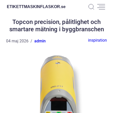
ETIKETTMASKINFLASKOR.
se
Topcon precision, pålitlighet och
smartare mätning i byggbranschen
inspiration
04 maj 2026
admin