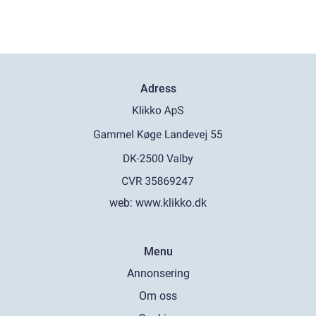
Adress
web:
www.klikko.dk
Menu
Annonsering
Om oss