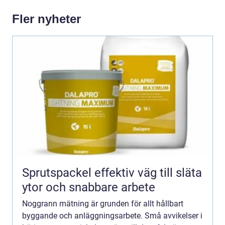
Fler nyheter
Sprutspackel effektiv väg till släta
ytor och snabbare arbete
Noggrann mätning är grunden för allt hållbart
byggande och anläggningsarbete. Små avvikelser i