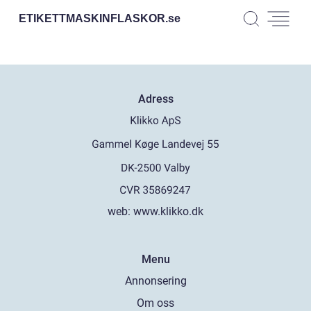
ETIKETTMASKINFLASKOR.
se
Adress
web:
www.klikko.dk
Menu
Annonsering
Om oss