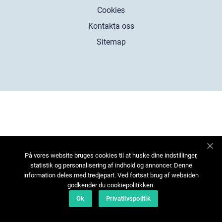
Cookies
Kontakta oss
Sitemap
På vores website bruges cookies til at huske dine indstillinger,
statistik og personalisering af indhold og annoncer. Denne
information deles med tredjepart. Ved fortsat brug af websiden
godkender du cookiepolitikken.
Ok
Privatlivspolitik