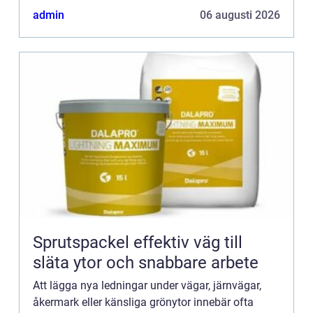
admin
06 augusti 2026
Sprutspackel effektiv väg till
släta ytor och snabbare arbete
Att lägga nya ledningar under vägar, järnvägar,
åkermark eller känsliga grönytor innebär ofta