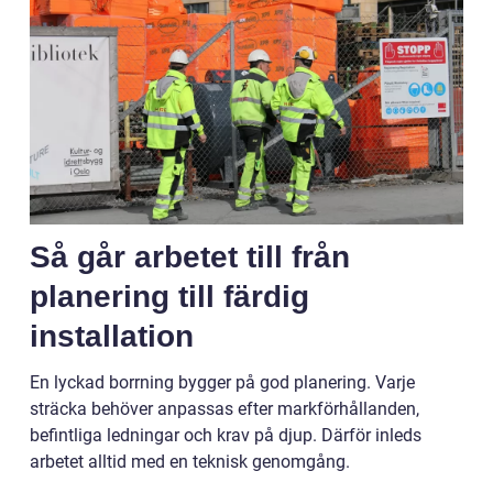
Så går arbetet till från
planering till färdig
installation
En lyckad borrning bygger på god planering. Varje
sträcka behöver anpassas efter markförhållanden,
befintliga ledningar och krav på djup. Därför inleds
arbetet alltid med en teknisk genomgång.