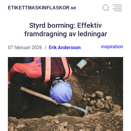
ETIKETTMASKINFLASKOR.
se
Styrd borrning: Effektiv
framdragning av ledningar
inspiration
07 februari 2026
Erik Andersson