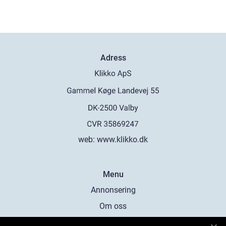
Adress
web:
www.klikko.dk
Menu
Annonsering
Om oss
Cookies