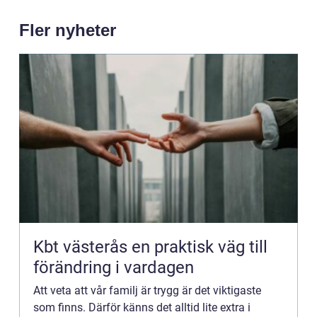
Fler nyheter
Kbt västerås en praktisk väg till
förändring i vardagen
Att veta att vår familj är trygg är det viktigaste
som finns. Därför känns det alltid lite extra i