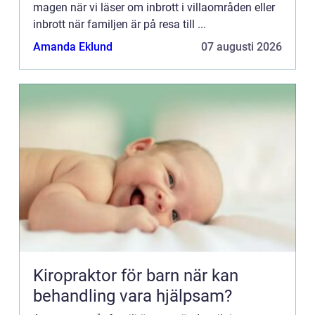
magen när vi läser om inbrott i villaområden eller
inbrott när familjen är på resa till ...
Amanda Eklund
07 augusti 2026
Kiropraktor för barn när kan
behandling vara hjälpsam?