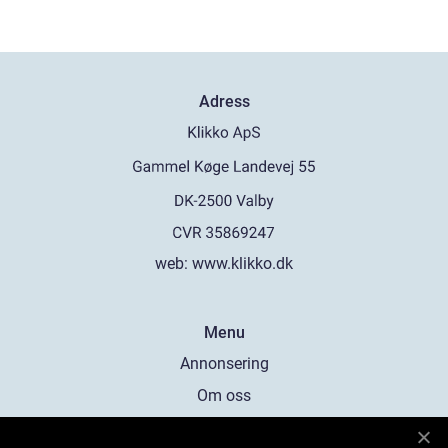
Adress
web:
www.klikko.dk
Menu
Annonsering
Om oss
Cookies