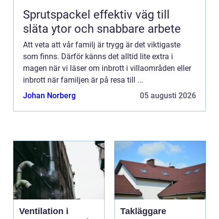
Sprutspackel effektiv väg till
släta ytor och snabbare arbete
Att veta att vår familj är trygg är det viktigaste
som finns. Därför känns det alltid lite extra i
magen när vi läser om inbrott i villaområden eller
inbrott när familjen är på resa till ...
Johan Norberg
05 augusti 2026
Ventilation i
Takläggare