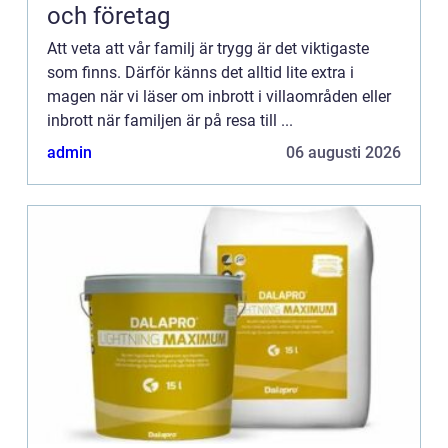
och företag
Att veta att vår familj är trygg är det viktigaste
som finns. Därför känns det alltid lite extra i
magen när vi läser om inbrott i villaområden eller
inbrott när familjen är på resa till ...
admin
06 augusti 2026