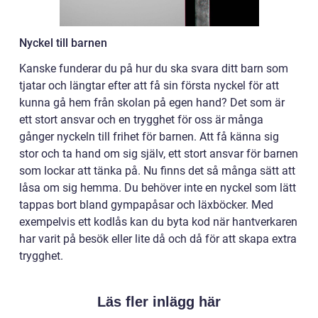
Nyckel till barnen
Kanske funderar du på hur du ska svara ditt barn som
tjatar och längtar efter att få sin första nyckel för att
kunna gå hem från skolan på egen hand? Det som är
ett stort ansvar och en trygghet för oss är många
gånger nyckeln till frihet för barnen. Att få känna sig
stor och ta hand om sig själv, ett stort ansvar för barnen
som lockar att tänka på. Nu finns det så många sätt att
låsa om sig hemma. Du behöver inte en nyckel som lätt
tappas bort bland gympapåsar och läxböcker. Med
exempelvis ett kodlås kan du byta kod när hantverkaren
har varit på besök eller lite då och då för att skapa extra
trygghet.
Läs fler inlägg här