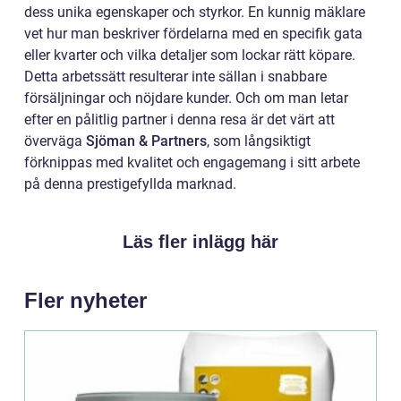
dess unika egenskaper och styrkor. En kunnig mäklare
vet hur man beskriver fördelarna med en specifik gata
eller kvarter och vilka detaljer som lockar rätt köpare.
Detta arbetssätt resulterar inte sällan i snabbare
försäljningar och nöjdare kunder. Och om man letar
efter en pålitlig partner i denna resa är det värt att
överväga
Sjöman & Partners
, som långsiktigt
förknippas med kvalitet och engagemang i sitt arbete
på denna prestigefyllda marknad.
Läs fler inlägg här
Fler nyheter