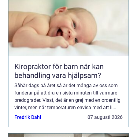
Kiropraktor för barn när kan
behandling vara hjälpsam?
Såhär dags på året så är det många av oss som
funderar på att dra en sista minuten till varmare
breddgrader. Visst, det är en grej med en ordentlig
vinter, men när temperaturen envisa med att li...
Fredrik Dahl
07 augusti 2026