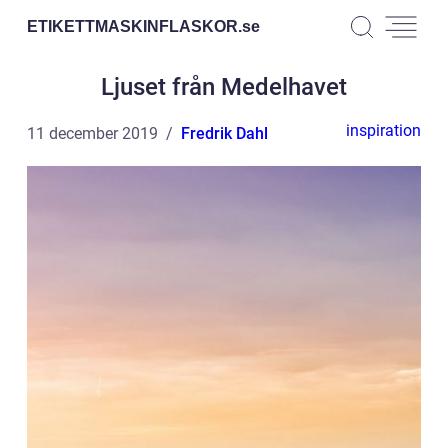
ETIKETTMASKINFLASKOR.
se
Ljuset från Medelhavet
inspiration
11 december 2019
Fredrik Dahl