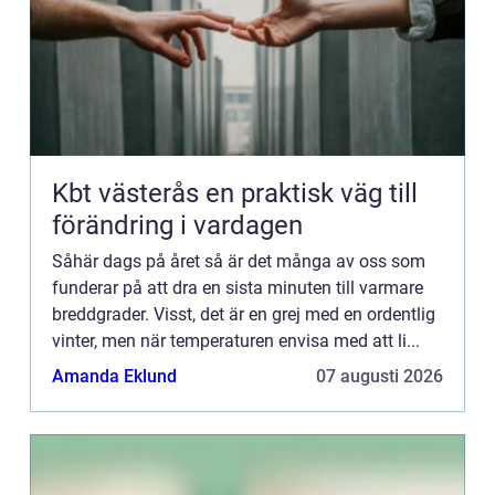
Kbt västerås en praktisk väg till
förändring i vardagen
Såhär dags på året så är det många av oss som
funderar på att dra en sista minuten till varmare
breddgrader. Visst, det är en grej med en ordentlig
vinter, men när temperaturen envisa med att li...
Amanda Eklund
07 augusti 2026