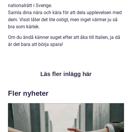
nationalrätt i Sverige.
Samla dina nära och kära för att dela upplevelsen med
dem. Visst låter det lite ostigt, men inget värmer ju så
bra som kärlek.
Om du ändå känner suget efter att åka till Italien, ja då
är det bara att börja spara!
Läs fler inlägg här
Fler nyheter