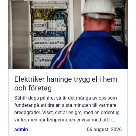
Elektriker haninge trygg el i hem
och företag
Såhär dags på året så är det många av oss som
funderar på att dra en sista minuten till varmare
breddgrader. Visst, det är en grej med en ordentlig
vinter, men när temperaturen envisa med att li...
admin
06 augusti 2026