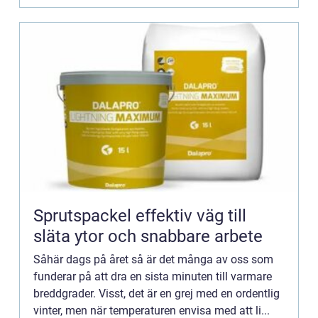
Sprutspackel effektiv väg till
släta ytor och snabbare arbete
Såhär dags på året så är det många av oss som
funderar på att dra en sista minuten till varmare
breddgrader. Visst, det är en grej med en ordentlig
vinter, men när temperaturen envisa med att li...