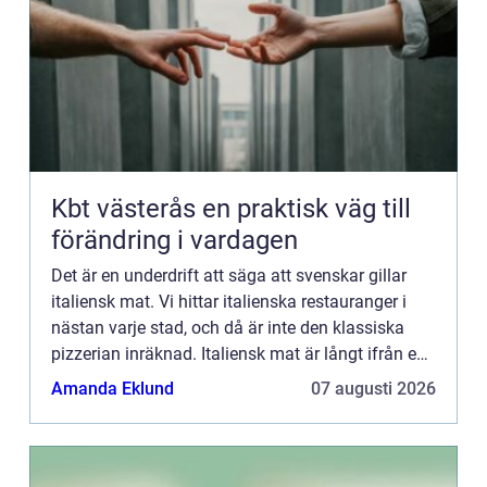
Kbt västerås en praktisk väg till
förändring i vardagen
Det är en underdrift att säga att svenskar gillar
italiensk mat. Vi hittar italienska restauranger i
nästan varje stad, och då är inte den klassiska
pizzerian inräknad. Italiensk mat är långt ifrån en
s...
Amanda Eklund
07 augusti 2026