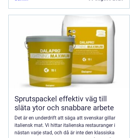
Sprutspackel effektiv väg till
släta ytor och snabbare arbete
Det är en underdrift att säga att svenskar gillar
italiensk mat. Vi hittar italienska restauranger i
nästan varje stad, och då är inte den klassiska