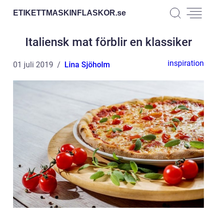
ETIKETTMASKINFLASKOR.
se
Italiensk mat förblir en klassiker
inspiration
01 juli 2019
Lina Sjöholm