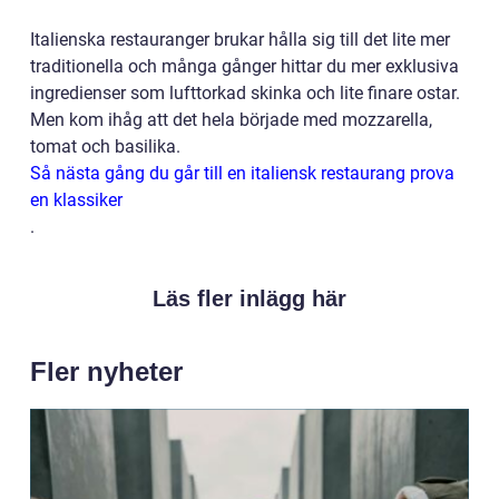
Italienska restauranger brukar hålla sig till det lite mer
traditionella och många gånger hittar du mer exklusiva
ingredienser som lufttorkad skinka och lite finare ostar.
Men kom ihåg att det hela började med mozzarella,
tomat och basilika.
Så nästa gång du går till en italiensk restaurang prova
en klassiker
.
Läs fler inlägg här
Fler nyheter