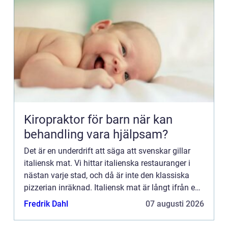
Kiropraktor för barn när kan
behandling vara hjälpsam?
Det är en underdrift att säga att svenskar gillar
italiensk mat. Vi hittar italienska restauranger i
nästan varje stad, och då är inte den klassiska
pizzerian inräknad. Italiensk mat är långt ifrån en
s...
Fredrik Dahl
07 augusti 2026