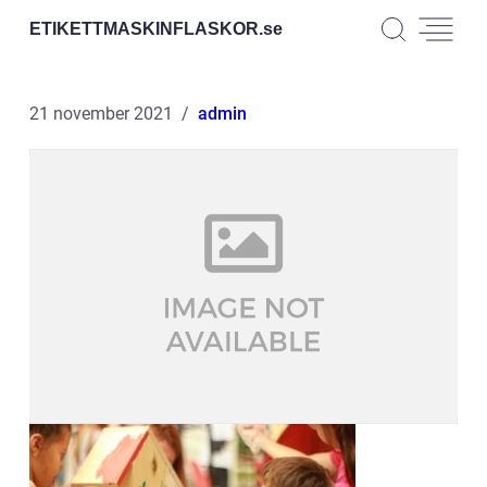
ETIKETTMASKINFLASKOR.
se
21 november 2021
admin