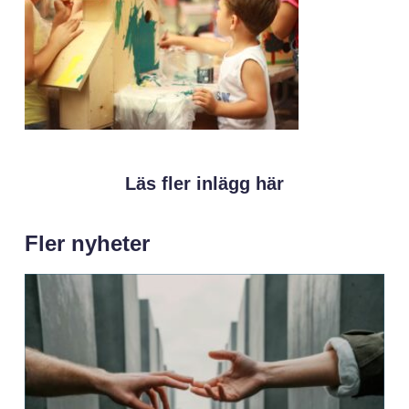
Läs fler inlägg här
Fler nyheter