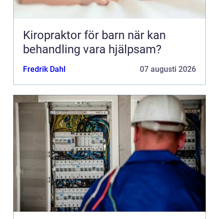
Kiropraktor för barn när kan
behandling vara hjälpsam?
Fredrik Dahl
07 augusti 2026