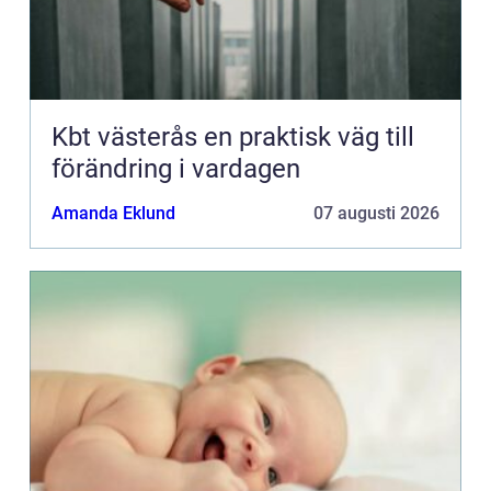
Kbt västerås en praktisk väg till
förändring i vardagen
Amanda Eklund
07 augusti 2026