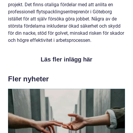
projekt. Det finns otaliga fördelar med att anlita en
professionell flytspacklingsentreprenör i Göteborg
istället för att själv försöka göra jobbet. Några av de
största fördelarna inkluderar ökad säkerhet och skydd
för din nacke, stöd för golvet, minskad risken för skador
och högre effektivitet i arbetsprocessen.
Läs fler inlägg här
Fler nyheter