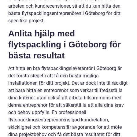
arbeten och kundrecensioner, så att du kan hitta den
bästa flytspacklingsentreprenören i Göteborg för ditt
specifika projekt.
Anlita hjälp med
flytspackling i Göteborg för
bästa resultat
Att hitta en bra flytspacklingsleverantör i Göteborg är
det första steget i att få den bästa möjliga
installationen för ditt projekt. Det är dock inte tillräckligt
att bara hitta en entreprenör som verkar tillfredsställa
dina kriterier, utan också att arbeta tillsammans med
denna entreprenör för att säkerställa att alla dina krav
och behov uppfylls. En professionell
flytspacklingsentreprenörens god kundrelation,
skicklighet och kompetens är avgörande för att möte
dina projektbehov och få det bästa resultatet för ditt