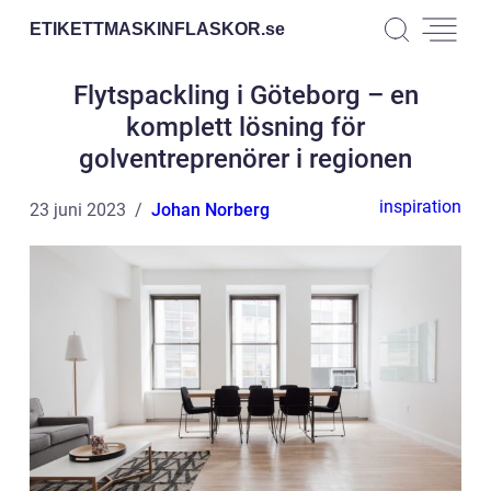
ETIKETTMASKINFLASKOR.
se
Flytspackling i Göteborg – en
komplett lösning för
golventreprenörer i regionen
inspiration
23 juni 2023
Johan Norberg