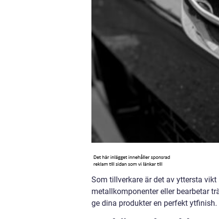
Som tillverkare är det av yttersta vikt
metallkomponenter eller bearbetar trä
ge dina produkter en perfekt ytfinish