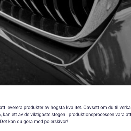
 att leverera produkter av högsta kvalitet. Oavsett om du tillverka
, kan ett av de viktigaste stegen i produktionsprocessen vara at
. Det kan du göra med polerskivor!