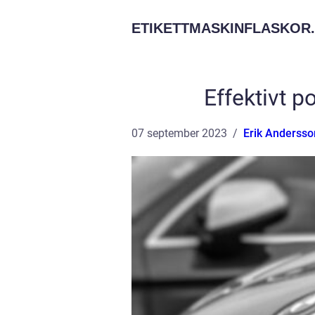
ETIKETTMASKINFLASKOR.
Effektivt p
07 september 2023
Erik Andersso