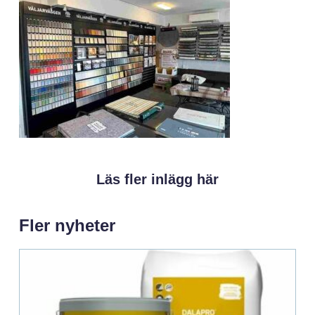
Läs fler inlägg här
Fler nyheter