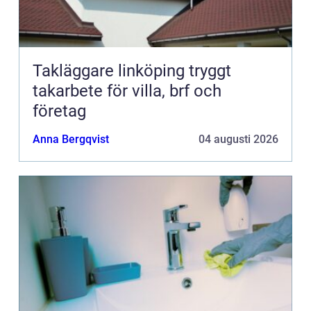
Takläggare linköping tryggt
takarbete för villa, brf och
företag
Anna Bergqvist
04 augusti 2026