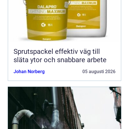
Sprutspackel effektiv väg till
släta ytor och snabbare arbete
Johan Norberg
05 augusti 2026