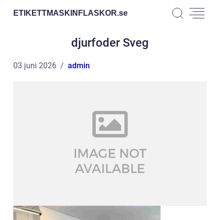
ETIKETTMASKINFLASKOR.
se
djurfoder Sveg
03 juni 2026
admin