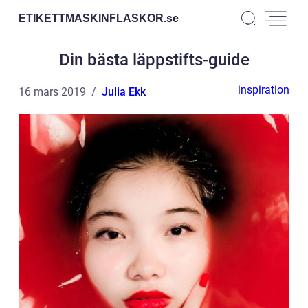
ETIKETTMASKINFLASKOR.
se
Din bästa läppstifts-guide
inspiration
16 mars 2019
Julia Ekk