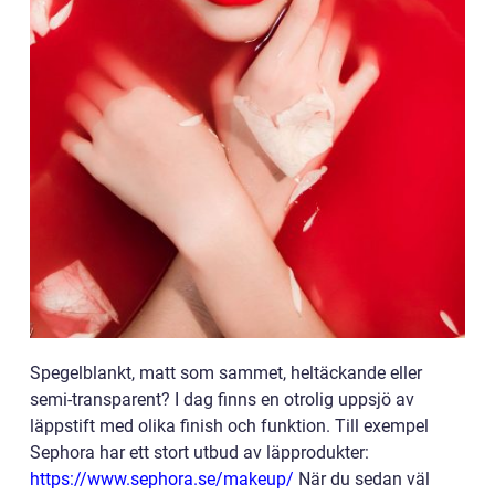
Spegelblankt, matt som sammet, heltäckande eller
semi-transparent? I dag finns en otrolig uppsjö av
läppstift med olika finish och funktion. Till exempel
Sephora har ett stort utbud av läpprodukter:
https://www.sephora.se/makeup/
När du sedan väl