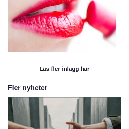
Läs fler inlägg här
Fler nyheter