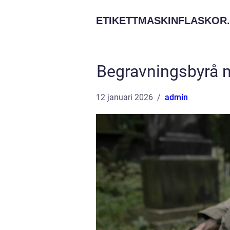
ETIKETTMASKINFLASKOR.
Begravningsbyrå m
12 januari 2026
admin